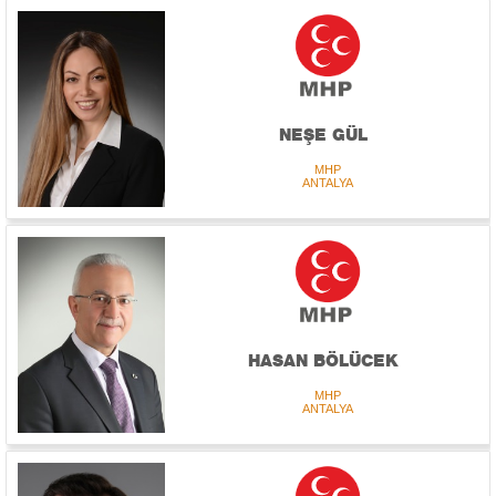
NEŞE GÜL
MHP
ANTALYA
HASAN BÖLÜCEK
MHP
ANTALYA