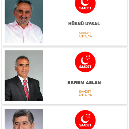
HÜSNÜ UYSAL
SAADET
ANTALYA
EKREM ASLAN
SAADET
ANTALYA