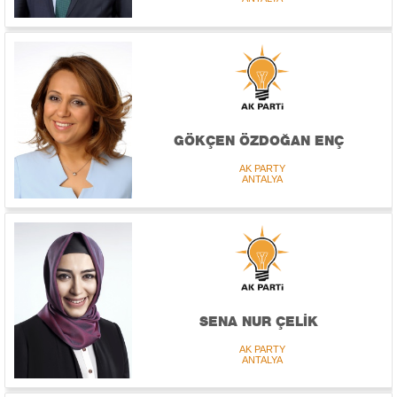
GÖKÇEN ÖZDOĞAN ENÇ
AK PARTY
ANTALYA
SENA NUR ÇELİK
AK PARTY
ANTALYA