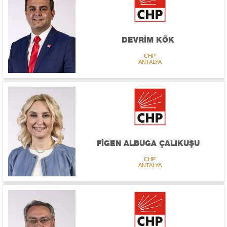
DEVRİM KÖK
CHP
ANTALYA
FİGEN ALBUGA ÇALIKUŞU
CHP
ANTALYA