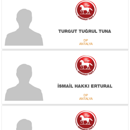
TURGUT TUĞRUL TUNA
DP
ANTALYA
İSMAİL HAKKI ERTURAL
DP
ANTALYA