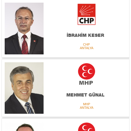
İBRAHİM KESER
CHP
ANTALYA
MEHMET GÜNAL
MHP
ANTALYA