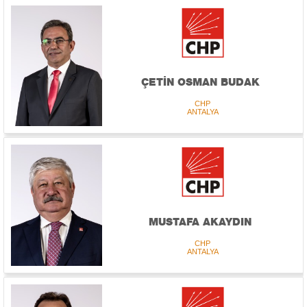
ÇETİN OSMAN BUDAK
CHP
ANTALYA
MUSTAFA AKAYDIN
CHP
ANTALYA