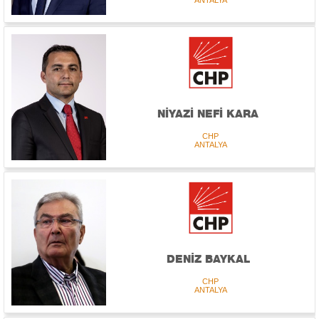
NİYAZİ NEFİ KARA
CHP
ANTALYA
DENİZ BAYKAL
CHP
ANTALYA