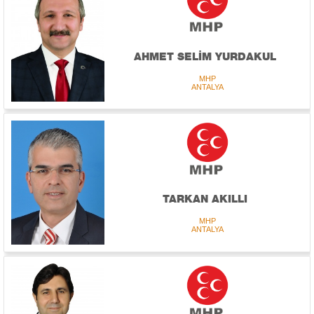
AHMET SELİM YURDAKUL
MHP
ANTALYA
TARKAN AKILLI
MHP
ANTALYA