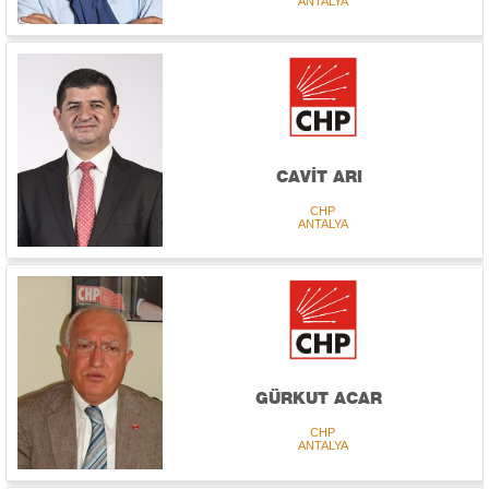
ANTALYA
CAVİT ARI
CHP
ANTALYA
GÜRKUT ACAR
CHP
ANTALYA