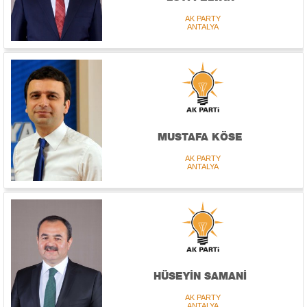
AK PARTY
ANTALYA
MUSTAFA KÖSE
AK PARTY
ANTALYA
HÜSEYİN SAMANİ
AK PARTY
ANTALYA