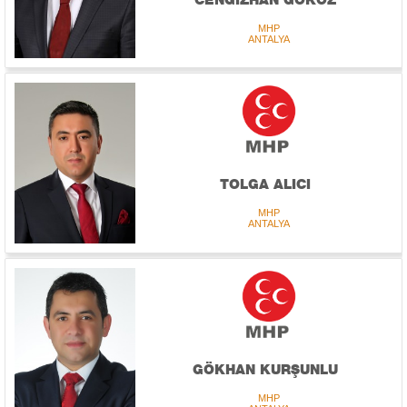
MHP
ANTALYA
TOLGA ALICI
MHP
ANTALYA
GÖKHAN KURŞUNLU
MHP