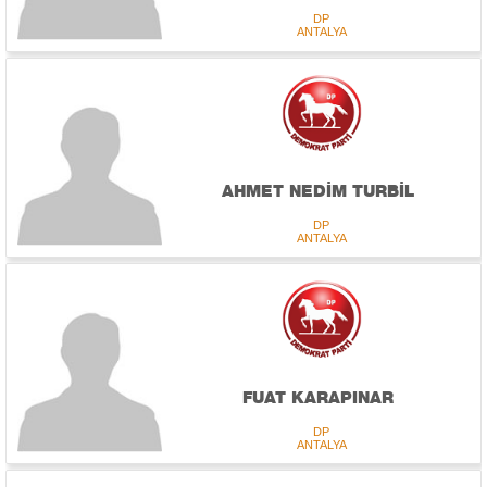
DP
ANTALYA
AHMET NEDİM TURBİL
DP
ANTALYA
FUAT KARAPINAR
DP
ANTALYA