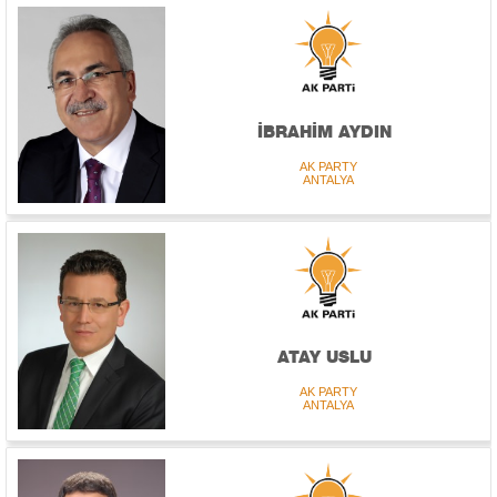
İBRAHİM AYDIN
AK PARTY
ANTALYA
ATAY USLU
AK PARTY
ANTALYA