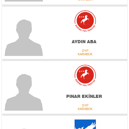
AYDIN ABA
DYP
KARABÜK
PINAR EKİNLER
DYP
KARABÜK