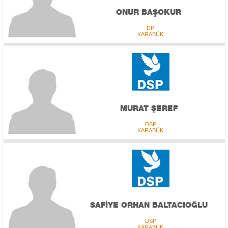
ONUR BAŞOKUR
DP
KARABÜK
MURAT ŞEREF
DSP
KARABÜK
SAFİYE ORHAN BALTACIOĞLU
DSP
KARABÜK