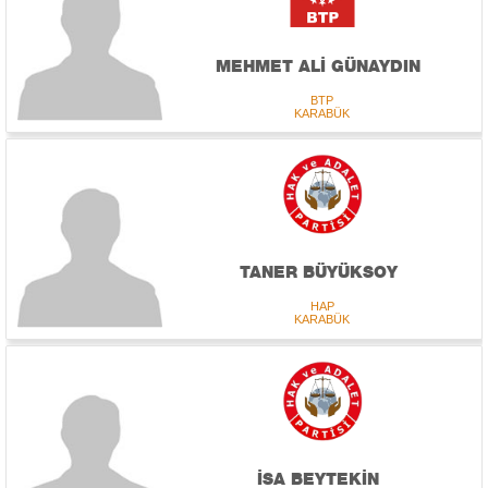
MEHMET ALİ GÜNAYDIN
BTP
KARABÜK
TANER BÜYÜKSOY
HAP
KARABÜK
İSA BEYTEKİN