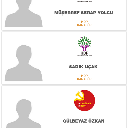
MÜŞERREF SERAP YOLCU
HDP
KARABÜK
SADIK UÇAK
HDP
KARABÜK
GÜLBEYAZ ÖZKAN