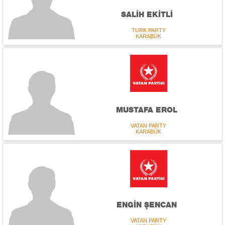
SALİH EKİTLİ
TURK PARTY
KARABÜK
MUSTAFA EROL
VATAN PARTY
KARABÜK
ENGİN ŞENCAN
VATAN PARTY