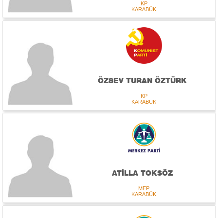
KP
KARABÜK
ÖZSEV TURAN ÖZTÜRK
KP
KARABÜK
ATİLLA TOKSÖZ
MEP
KARABÜK