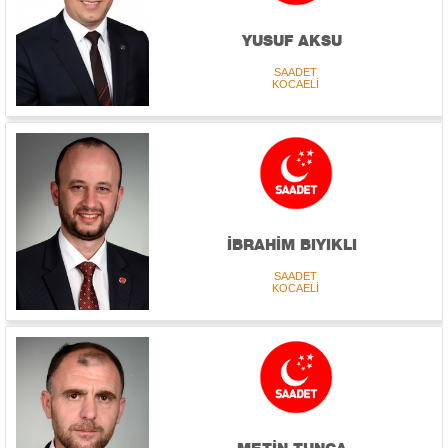
YUSUF AKSU
SAADET
KOCAELİ
İBRAHİM BIYIKLI
SAADET
KOCAELİ