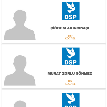
ÇİĞDEM AKINCIBAŞI
DSP
KOCAELİ
MURAT ZORLU SÖNMEZ
DSP
KOCAELİ