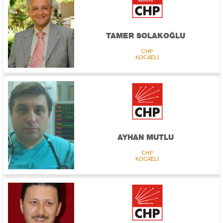
TAMER SOLAKOĞLU
CHP
KOCAELİ
AYHAN MUTLU
CHP
KOCAELİ