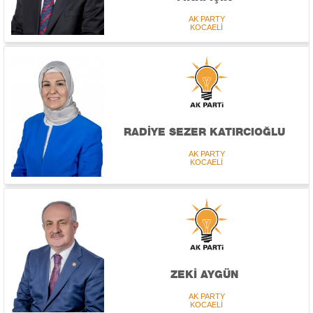
AK PARTY
KOCAELİ
RADİYE SEZER KATIRCIOĞLU
AK PARTY
KOCAELİ
ZEKİ AYGÜN
AK PARTY
KOCAELİ