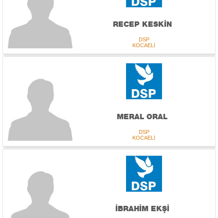
RECEP KESKİN
DSP
KOCAELİ
MERAL ORAL
DSP
KOCAELİ
İBRAHİM EKŞİ