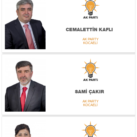
CEMALETTİN KAFLI
AK PARTY
KOCAELİ
SAMİ ÇAKIR
AK PARTY
KOCAELİ