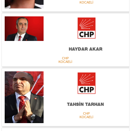
KOCAELİ
HAYDAR AKAR
CHP
KOCAELİ
TAHSİN TARHAN
CHP
KOCAELİ