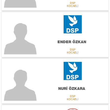
DSP
KOCAELİ
ENDER ÖZKAN
DSP
KOCAELİ
NURİ ÖZKARA
DSP
KOCAELİ