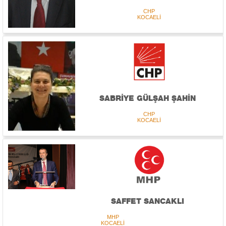
CHP
KOCAELİ
SABRİYE GÜLŞAH ŞAHİN
CHP
KOCAELİ
SAFFET SANCAKLI
MHP
KOCAELİ