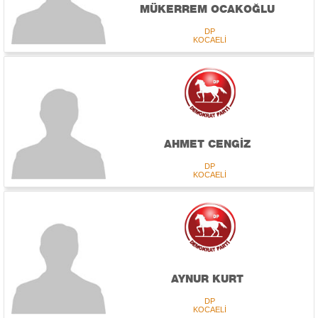
MÜKERREM OCAKOĞLU
DP
KOCAELİ
AHMET CENGİZ
DP
KOCAELİ
AYNUR KURT
DP
KOCAELİ