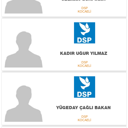
DSP
KOCAELİ
KADIR UĞUR YILMAZ
DSP
KOCAELİ
YÜGEDAY ÇAĞLI BAKAN
DSP
KOCAELİ