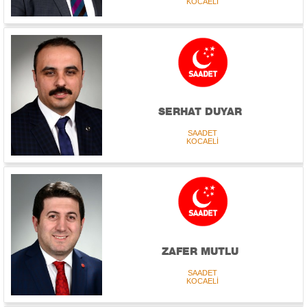
KOCAELİ
SERHAT DUYAR
SAADET
KOCAELİ
ZAFER MUTLU
SAADET
KOCAELİ