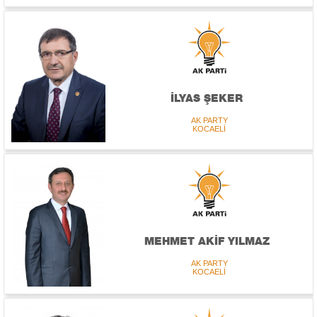
İLYAS ŞEKER
AK PARTY
KOCAELİ
MEHMET AKİF YILMAZ
AK PARTY
KOCAELİ