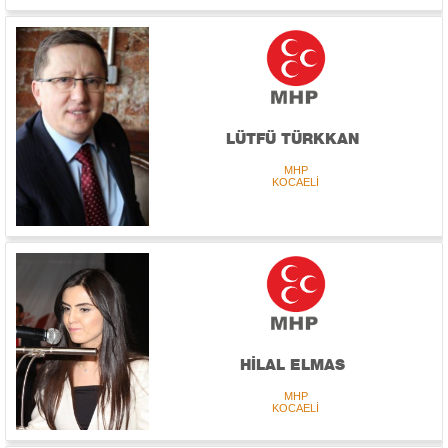
LÜTFÜ TÜRKKAN
MHP
KOCAELİ
HİLAL ELMAS
MHP
KOCAELİ