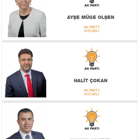
AYŞE MÜGE OLŞEN
AK PARTY
KOCAELİ
HALİT ÇOKAN
AK PARTY
KOCAELİ