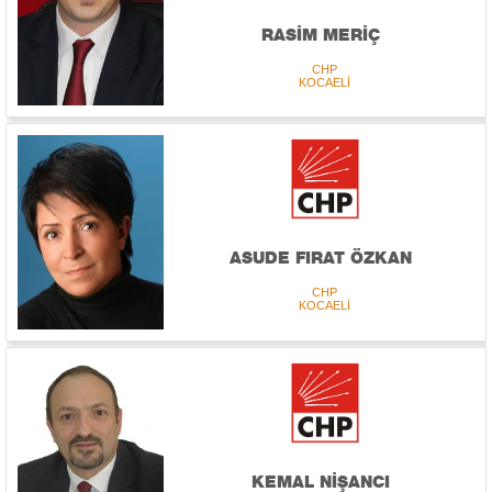
RASİM MERİÇ
CHP
KOCAELİ
ASUDE FIRAT ÖZKAN
CHP
KOCAELİ
KEMAL NİŞANCI