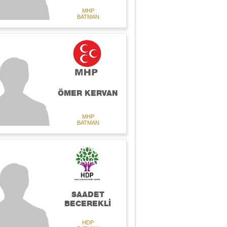
MHP
BATMAN
ÖMER KERVAN
MHP
BATMAN
SAADET
BECEREKLİ
HDP