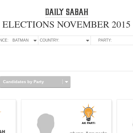
ELECTIONS NOVEMBER 2015
NCE:
BATMAN
COUNTRY:
PARTY:
Candidates by Party
AH