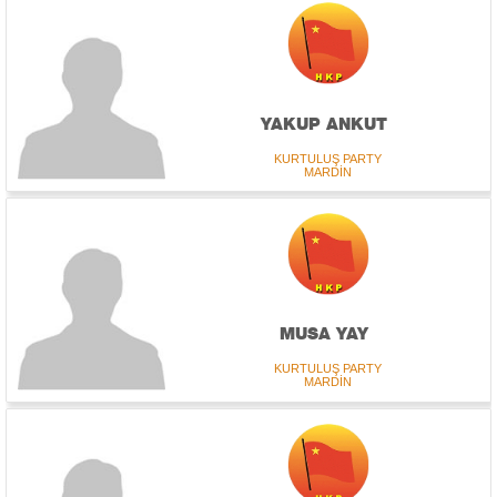
YAKUP ANKUT
KURTULUŞ PARTY
MARDİN
MUSA YAY
KURTULUŞ PARTY
MARDİN