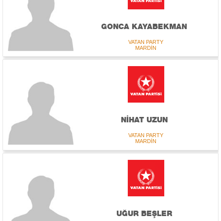
GONCA KAYABEKMAN
VATAN PARTY
MARDİN
NİHAT UZUN
VATAN PARTY
MARDİN
UĞUR BEŞLER