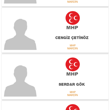
MARDİN
CENGİZ ÇETİNÖZ
MHP
MARDİN
SERDAR GÖK
MHP
MARDİN