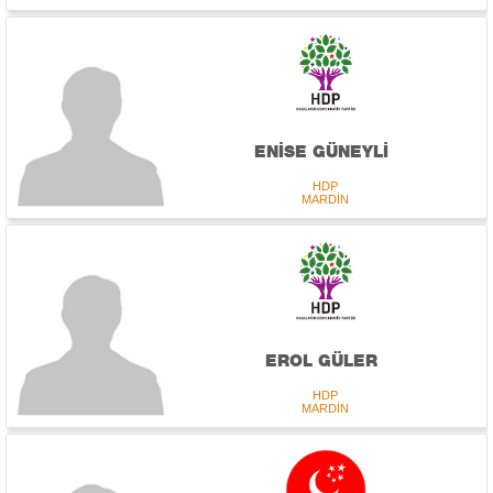
ENİSE GÜNEYLİ
HDP
MARDİN
EROL GÜLER
HDP
MARDİN