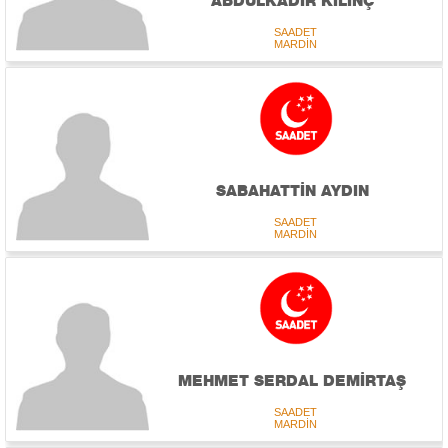
ABDULKADİR KILINÇ
SAADET
MARDİN
SABAHATTİN AYDIN
SAADET
MARDİN
MEHMET SERDAL DEMİRTAŞ
SAADET
MARDİN