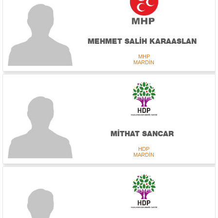
MEHMET SALİH KARAASLAN
MHP
MARDİN
MİTHAT SANCAR
HDP
MARDİN