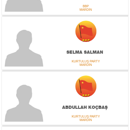
BBP
MARDİN
SELMA SALMAN
KURTULUŞ PARTY
MARDİN
ABDULLAH KOÇBAŞ
KURTULUŞ PARTY
MARDİN