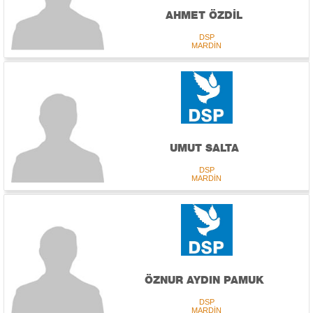
AHMET ÖZDİL
DSP
MARDİN
UMUT SALTA
DSP
MARDİN
ÖZNUR AYDIN PAMUK
DSP
MARDİN