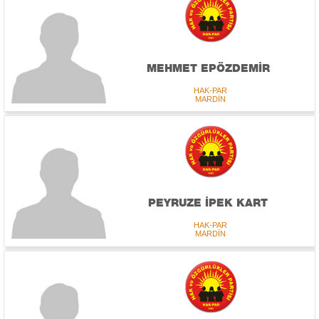
MEHMET EPÖZDEMİR
HAK-PAR
MARDİN
PEYRUZE İPEK KART
HAK-PAR
MARDİN