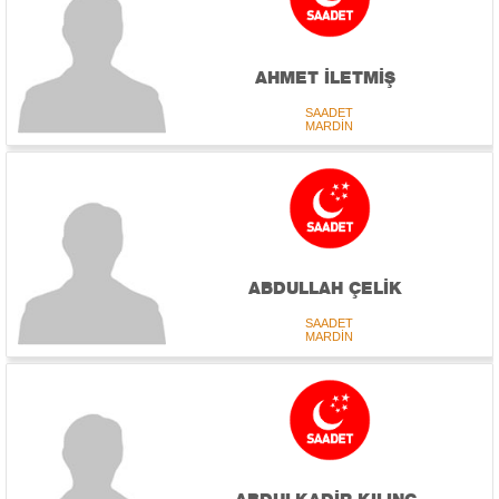
AHMET İLETMİŞ
SAADET
MARDİN
ABDULLAH ÇELİK
SAADET
MARDİN