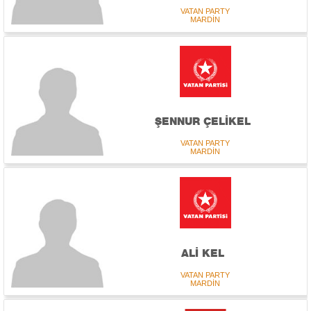
VATAN PARTY
MARDİN
ŞENNUR ÇELİKEL
VATAN PARTY
MARDİN
ALİ KEL
VATAN PARTY
MARDİN