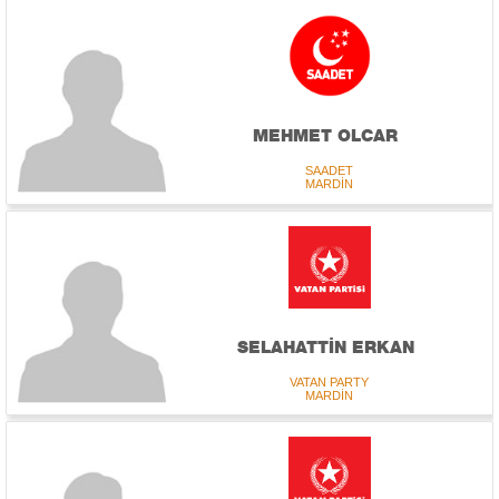
MEHMET OLCAR
SAADET
MARDİN
SELAHATTİN ERKAN
VATAN PARTY
MARDİN