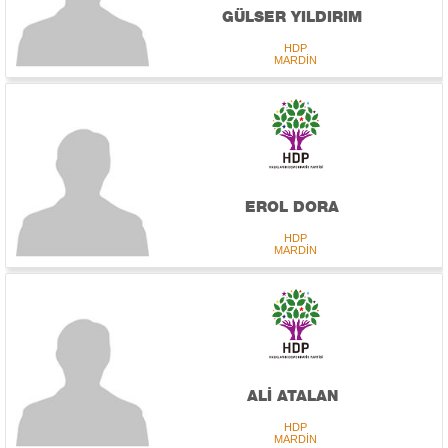
GÜLSER YILDIRIM
HDP
MARDİN
EROL DORA
HDP
MARDİN
ALİ ATALAN
HDP
MARDİN