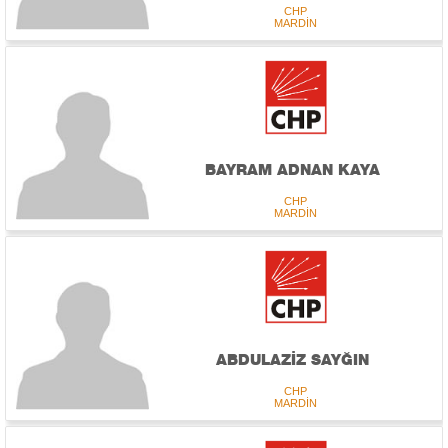
CHP
MARDİN
BAYRAM ADNAN KAYA
CHP
MARDİN
ABDULAZİZ SAYĞIN
CHP
MARDİN