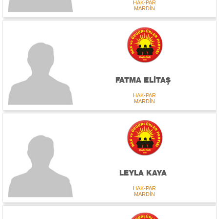
HAK-PAR
MARDİN
FATMA ELİTAŞ
HAK-PAR
MARDİN
LEYLA KAYA
HAK-PAR
MARDİN