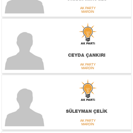
AK PARTY
MARDİN
CEYDA ÇANKIRI
AK PARTY
MARDİN
SÜLEYMAN ÇELİK
AK PARTY
MARDİN