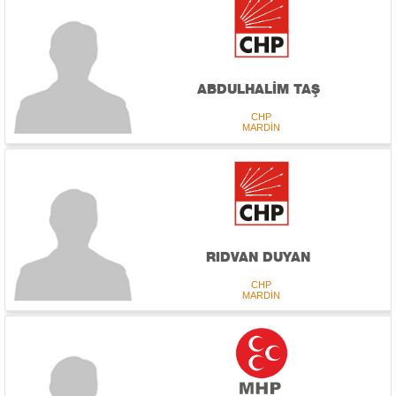
ABDULHALİM TAŞ
CHP
MARDİN
RIDVAN DUYAN
CHP
MARDİN