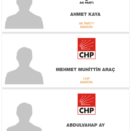
AHMET KAYA
AK PARTY
MARDİN
MEHMET MUHİTTİN ARAÇ
CHP
MARDİN
ABDULVAHAP AY