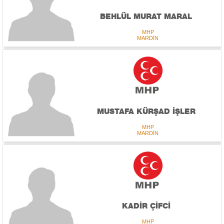
BEHLÜL MURAT MARAL
MHP
MARDİN
MUSTAFA KÜRŞAD İŞLER
MHP
MARDİN
KADİR ÇİFCİ
MHP