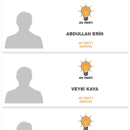
ABDULLAH ERİN
AK PARTY
MARDİN
VEYSİ KAYA
AK PARTY
MARDİN