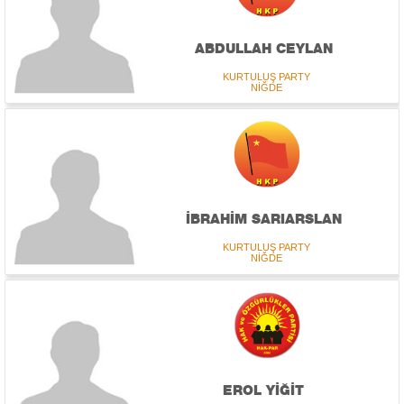
ABDULLAH CEYLAN
KURTULUŞ PARTY
NİĞDE
İBRAHİM SARIARSLAN
KURTULUŞ PARTY
NİĞDE
EROL YİĞİT