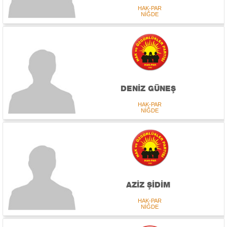
HAK-PAR
NİĞDE
DENİZ GÜNEŞ
HAK-PAR
NİĞDE
AZİZ ŞİDİM
HAK-PAR
NİĞDE