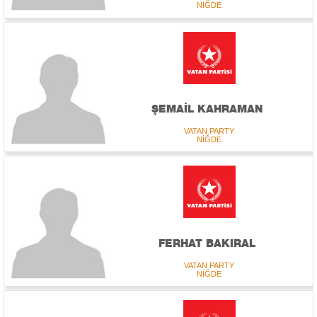
NİĞDE
ŞEMAİL KAHRAMAN
VATAN PARTY
NİĞDE
FERHAT BAKIRAL
VATAN PARTY
NİĞDE