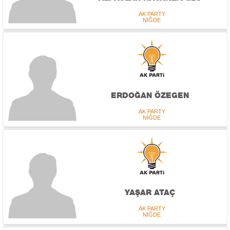
AK PARTY
NİĞDE
ERDOĞAN ÖZEGEN
AK PARTY
NİĞDE
YAŞAR ATAÇ
AK PARTY
NİĞDE