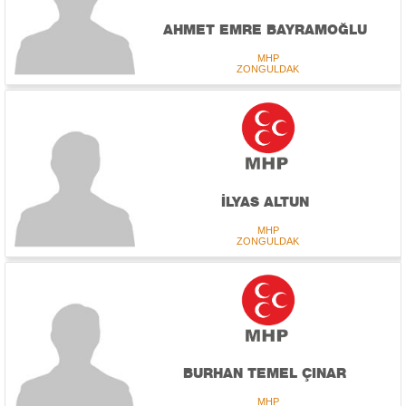
AHMET EMRE BAYRAMOĞLU
MHP
ZONGULDAK
İLYAS ALTUN
MHP
ZONGULDAK
BURHAN TEMEL ÇINAR
MHP