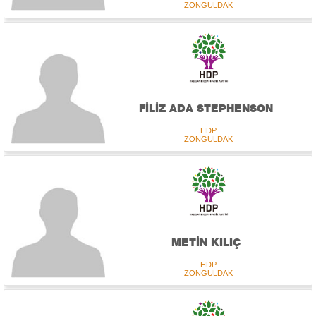
ZONGULDAK
FİLİZ ADA STEPHENSON
HDP
ZONGULDAK
METİN KILIÇ
HDP
ZONGULDAK