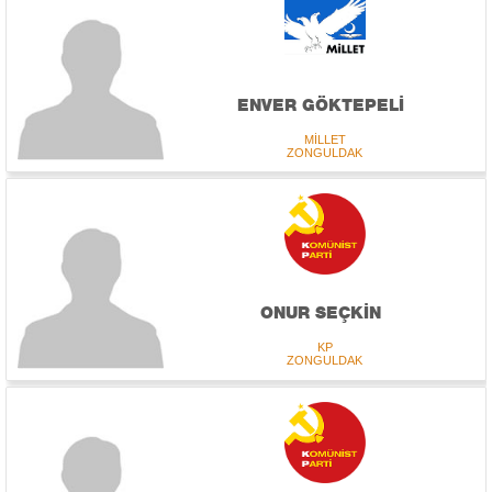
ENVER GÖKTEPELİ
MİLLET
ZONGULDAK
ONUR SEÇKİN
KP
ZONGULDAK