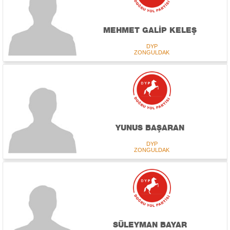
MEHMET GALİP KELEŞ
DYP
ZONGULDAK
YUNUS BAŞARAN
DYP
ZONGULDAK
SÜLEYMAN BAYAR