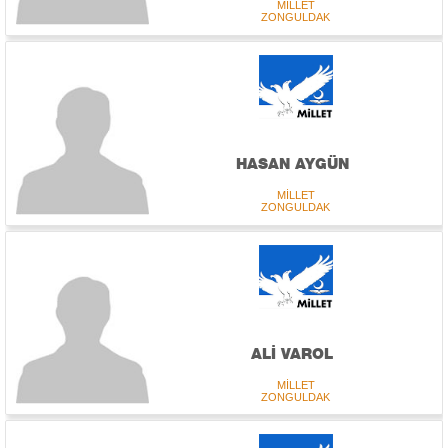
MİLLET
ZONGULDAK
HASAN AYGÜN
MİLLET
ZONGULDAK
ALİ VAROL
MİLLET
ZONGULDAK