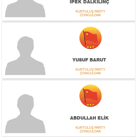
İPEK DALKILINÇ
KURTULUŞ PARTY
ZONGULDAK
YUSUF BARUT
KURTULUŞ PARTY
ZONGULDAK
ABDULLAH ELİK
KURTULUŞ PARTY
ZONGULDAK