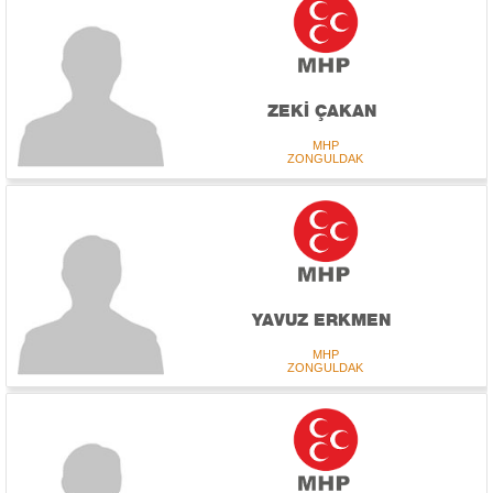
ZEKİ ÇAKAN
MHP
ZONGULDAK
YAVUZ ERKMEN
MHP
ZONGULDAK