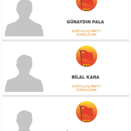
GÜNAYDIN PALA
KURTULUŞ PARTY
ZONGULDAK
BİLAL KARA
KURTULUŞ PARTY
ZONGULDAK