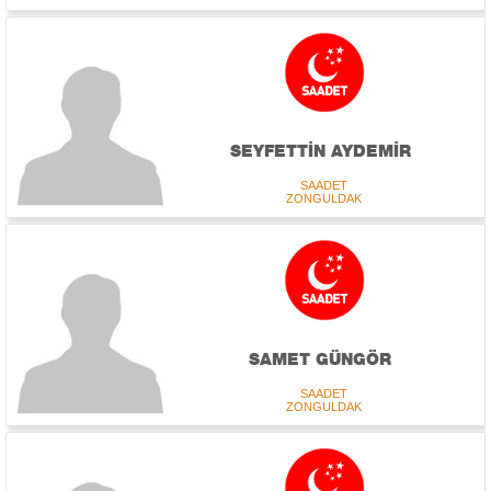
SEYFETTİN AYDEMİR
SAADET
ZONGULDAK
SAMET GÜNGÖR
SAADET
ZONGULDAK