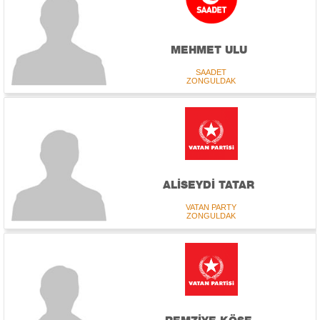
MEHMET ULU
SAADET
ZONGULDAK
ALİSEYDİ TATAR
VATAN PARTY
ZONGULDAK