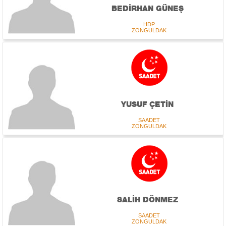
BEDİRHAN GÜNEŞ
HDP
ZONGULDAK
YUSUF ÇETİN
SAADET
ZONGULDAK
SALİH DÖNMEZ
SAADET
ZONGULDAK