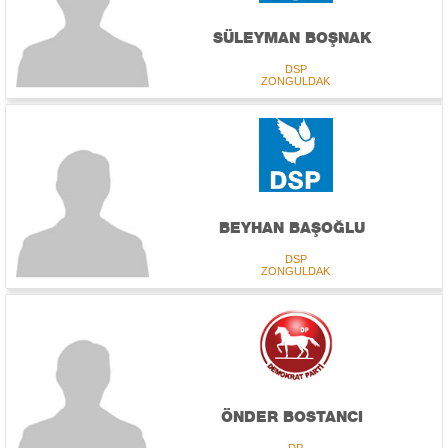
SÜLEYMAN BOŞNAK
DSP
ZONGULDAK
BEYHAN BAŞOĞLU
DSP
ZONGULDAK
ÖNDER BOSTANCI