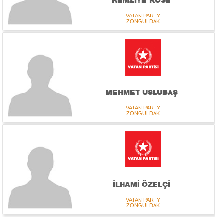
REMZİYE KÖSE
VATAN PARTY
ZONGULDAK
MEHMET USLUBAŞ
VATAN PARTY
ZONGULDAK
İLHAMİ ÖZELÇİ
VATAN PARTY
ZONGULDAK