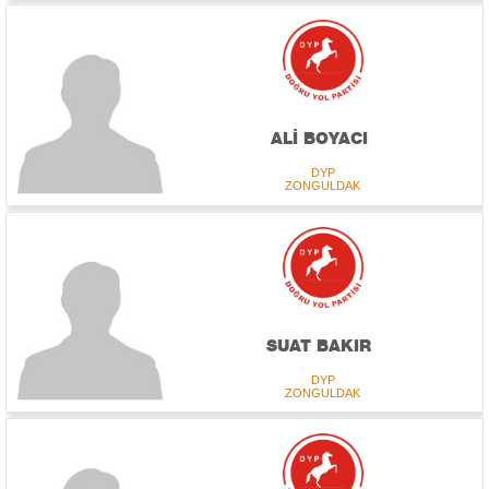
ALİ BOYACI
DYP
ZONGULDAK
SUAT BAKIR
DYP
ZONGULDAK