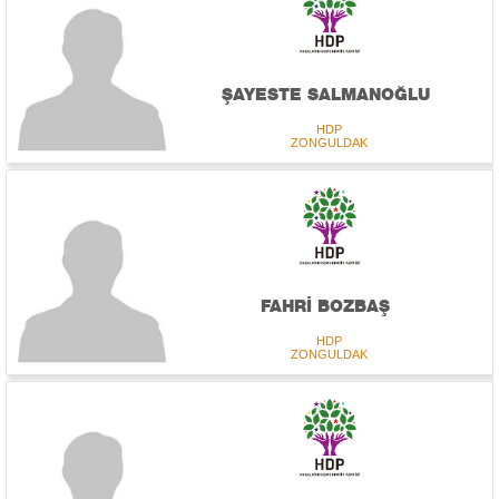
ŞAYESTE SALMANOĞLU
HDP
ZONGULDAK
FAHRİ BOZBAŞ
HDP
ZONGULDAK