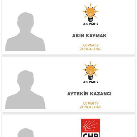
AKIN KAYMAK
AK PARTY
ZONGULDAK
AYTEKİN KAZANCI
AK PARTY
ZONGULDAK